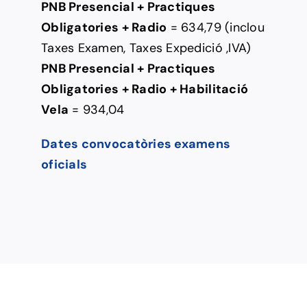
PNB Presencial + Practiques
Obligatories + Radio
= 634,79 (inclou
Taxes Examen, Taxes Expedició ,IVA)
PNB Presencial + Practiques
Obligatories + Radio + Habilitació
Vela
= 934,04
Dates convocatòries examens
oficials