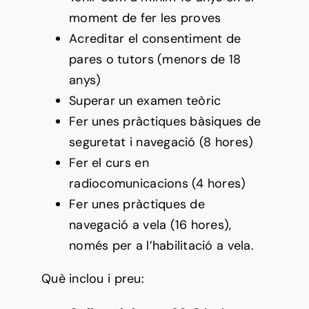
moment de fer les proves
Acreditar el consentiment de
pares o tutors (menors de 18
anys)
Superar un examen teòric
Fer unes pràctiques bàsiques de
seguretat i navegació (8 hores)
Fer el curs en
radiocomunicacions (4 hores)
Fer unes pràctiques de
navegació a vela (16 hores),
només per a l’habilitació a vela.
Què inclou i preu: