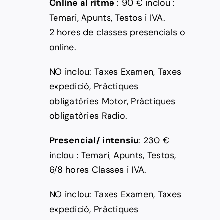
Online al ritme
: 90 € inclou :
Temari, Apunts, Testos i IVA.
2 hores de classes presencials o
online.
NO inclou: Taxes Examen, Taxes
expedició, Pràctiques
obligatòries Motor, Pràctiques
obligatòries Radio.
Presencial/ intensiu
: 230 €
inclou : Temari, Apunts, Testos,
6/8 hores Classes i IVA.
NO inclou: Taxes Examen, Taxes
expedició, Pràctiques